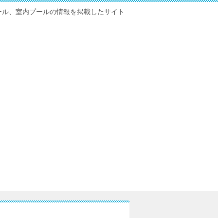
ール、室内プールの情報を掲載したサイト