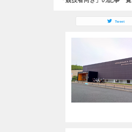
「競技者向き」の記事一覧
Tweet