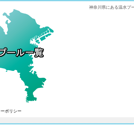
神奈川県にある温水プ
シーポリシー