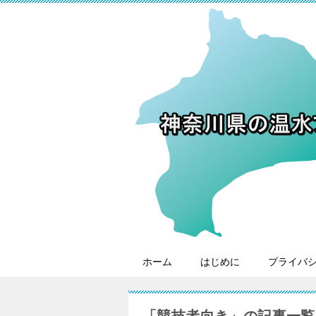
ホーム
はじめに
プライバ