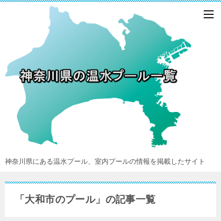
神奈川県にある温水プール、室内プールの情報を掲載したサイト
「大和市のプール」の記事一覧