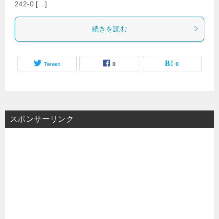
242-0 […]
続きを読む
Tweet
0
0
スポンサーリンク