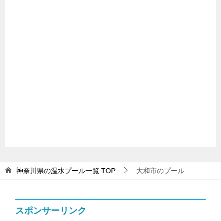
神奈川県の温水プール一覧
TOP
大和市のプール
スポンサーリンク